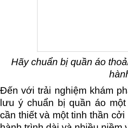
Hãy chuẩn bị quần áo thoải
hành
Đến với trải nghiệm khám p
lưu ý chuẩn bị quần áo một
cần thiết và một tinh thần c
hành trình dài và nhiều niềm 