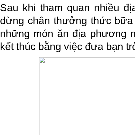
Sau khi tham quan nhiều địa
dừng chân thưởng thức bữa trư
những món ăn địa phương nổ
kết thúc bằng việc đưa bạn trơ