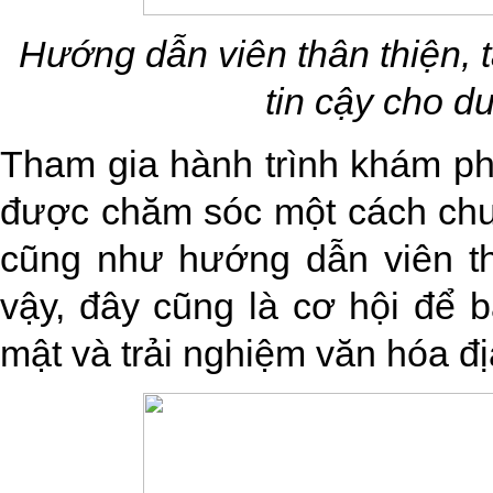
Hướng dẫn viên thân thiện, 
tin cậy cho d
Tham gia hành trình khám p
được chăm sóc một cách chu
cũng như hướng dẫn viên th
vậy, đây cũng là cơ hội để 
mật và trải nghiệm văn hóa đị