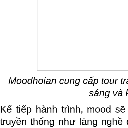
Moodhoian cung cấp tour tr
sáng và k
Kế tiếp hành trình, mood s
truyền thống như làng nghề