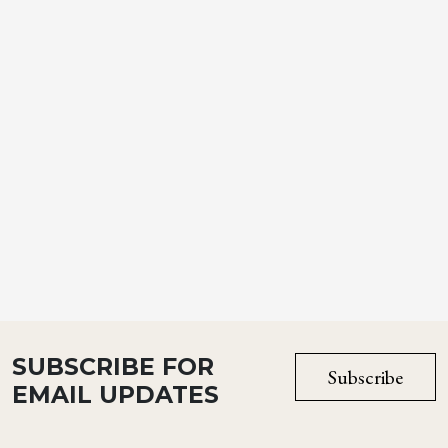
SUBSCRIBE FOR
Subscribe
EMAIL UPDATES