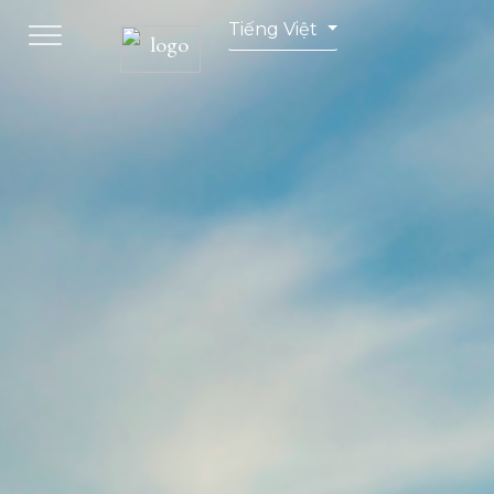
Tiếng Việt