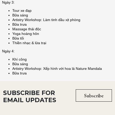
SUBSCRIBE FOR
Subscribe
EMAIL UPDATES